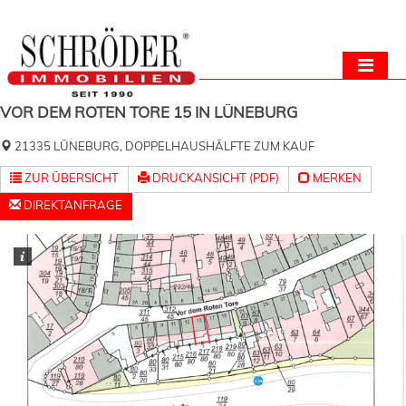
VOR DEM ROTEN TORE 15 IN LÜNEBURG
21335 LÜNEBURG, DOPPELHAUSHÄLFTE ZUM KAUF
ZUR ÜBERSICHT
DRUCKANSICHT (PDF)
MERKEN
DIREKTANFRAGE