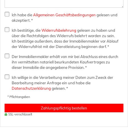
Ich habe die
Allgemeinen Geschäftsbedingungen
gelesen und
akzeptiert. *
Ich bestätige, die
Widerrufsbelehrung
gelesen zu haben und
über die Rechtsfolgen des Widerrufs belehrt worden zu sein.
Ich bestätige außerdem, dass der Immobilienmakler vor Ablauf
der Widerrufsfrist mit der Dienstleistung beginnen darf. *
Der Immobilienmakler erhält von mir bei Abschluss eines durch
ihn vermittelten notariell beurkundeten Kaufvertrages zu
dieser Immobilie die angegebene Provision. *
Ich willige in die Verarbeitung meiner Daten zum Zweck der
Bearbeitung meiner Anfrage ein und habe die
Datenschutzerklärung
gelesen. *
* Pflichtangaben
Zahlungspflichtig bestellen
SSL-verschlüsselt