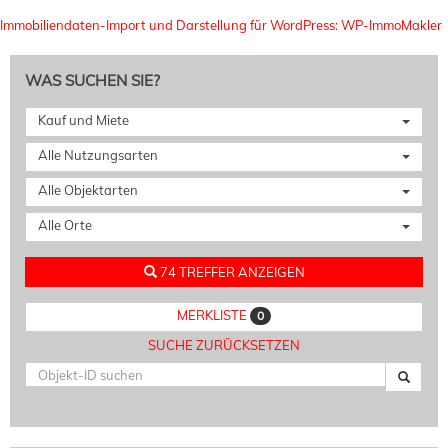
Immobiliendaten-Import und Darstellung für WordPress: WP-ImmoMakler
WAS SUCHEN SIE?
Kauf und Miete
Alle Nutzungsarten
Alle Objektarten
Alle Orte
74 TREFFER ANZEIGEN
MERKLISTE
0
SUCHE ZURÜCKSETZEN