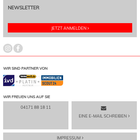
NEWSLETTER
JETZT ANMELDEN
WIR SIND PARTNER VON
WIR FREUEN UNS AUF SIE
04171 88 18 11
EINE E-MAIL SCHREIBEN
IMPRESSUM