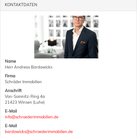
KONTAKTDATEN
Name
Herr Andreas Bardowicks
Firma
Schröder Immobilien
Anschrift
Von-Somnitz-Ring 4a
21423 Winsen (Luhe)
E-Mail
info@schroederimmobilien.de
E-Mail
bardowicks@schroederimmobilien.de