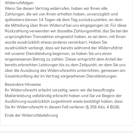
Widerrufsfolgen
Wenn Sie diesen Vertrag widerrufen, haben wir Ihnen alle
Zahlungen, die wir von Ihnen erhalten haben, unverzüglich und
spätestens binnen 14 Tagen ab dem Tag zurückzuzahlen, an dem
die Mitteilung über Ihren Widerruf bei uns eingegangen ist. Für diese
Rückzahlung verwenden wir dasselbe Zahlungsmittel, das Sie bei der
ursprünglichen Transaktion eingesetzt haben, es sei denn, mit Ihnen
wurde ausdrücklich etwas anderes vereinbart. Haben Sie
ausdrücklich verlangt, dass wir bereits während der Widerrufsfrist
mit unserer Dienstleistung beginnen, so haben Sie uns einen
angemessenen Betrag zu zahlen. Dieser entspricht dem Anteil der
bereits erbrachten Leistungen bis zu dem Zeitpunkt, an dem Sie uns
über die Ausübung des Widerrufsrechts unterrichten, gemessen am
Gesamtumfang der im Vertrag vorgesehenen Dienstleistungen.
Besondere Hinweise
Ihr Widerrufsrecht erlischt vorzeitig, wenn wir die beauftragte
Maklerleistung vollständig erbracht haben und Sie vor Beginn der
Ausführung ausdrücklich zugestimmt sowie bestätigt haben, dass
Sie Ihr Widerrufsrecht in diesem Fall verlieren (§ 356 Abs. 4 BGB).
Ende der Widerrufsbelehrung