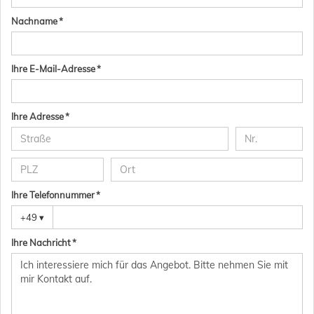
Nachname *
Ihre E-Mail-Adresse *
Ihre Adresse *
Ihre Telefonnummer *
+49
▾
Ihre Nachricht *