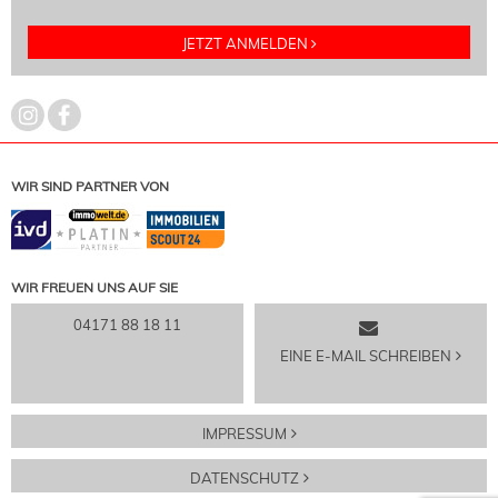
JETZT ANMELDEN
WIR SIND PARTNER VON
WIR FREUEN UNS AUF SIE
04171 88 18 11
EINE E-MAIL SCHREIBEN
IMPRESSUM
DATENSCHUTZ