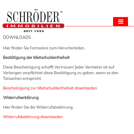
DOWNLOADS
Hier finden Sie Formulare zum Herunterladen.
Bestätigung der Mietschuldenfreiheit
Diese Bescheinigung schafft Vertrauen! Jeder Vermieter ist auf
Verlangen verpflichtet diese Bestätigung zu geben, wenn es den
Tatsachen entspricht.
Bescheinigung zur Mietschuldenfreiheit downloaden
Widerrufserklärung
Hier finden Sie die Widerrufsbelehrung.
Widerrufsbelehrung downloaden