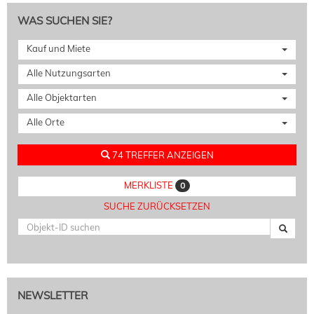
WAS SUCHEN SIE?
Kauf und Miete
Alle Nutzungsarten
Alle Objektarten
Alle Orte
74 TREFFER ANZEIGEN
MERKLISTE
0
SUCHE ZURÜCKSETZEN
NEWSLETTER