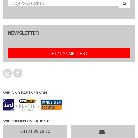
NEWSLETTER
JETZT ANMELDEN
WIR SIND PARTNER VON
WIR FREUEN UNS AUF SIE
04171 88 18 11