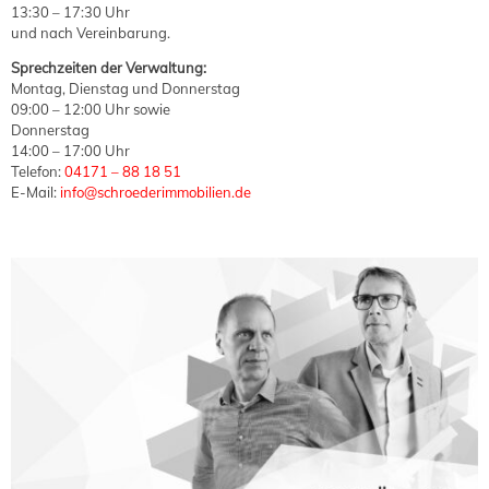
13:30 – 17:30 Uhr
und nach Vereinbarung.
Sprechzeiten der Verwaltung:
Montag, Dienstag und Donnerstag
09:00 – 12:00 Uhr sowie
Donnerstag
14:00 – 17:00 Uhr
Telefon:
04171 – 88 18 51
E-Mail:
info@schroederimmobilien.de