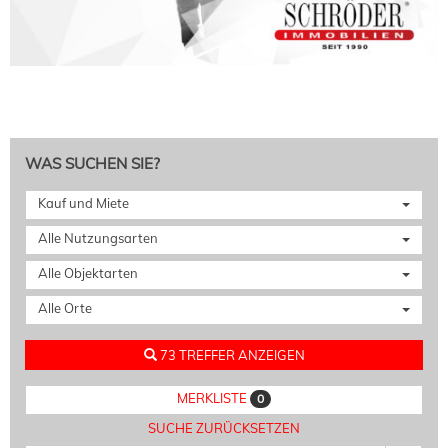
WAS SUCHEN SIE?
Kauf und Miete
Alle Nutzungsarten
Alle Objektarten
Alle Orte
73 TREFFER ANZEIGEN
MERKLISTE
0
SUCHE ZURÜCKSETZEN