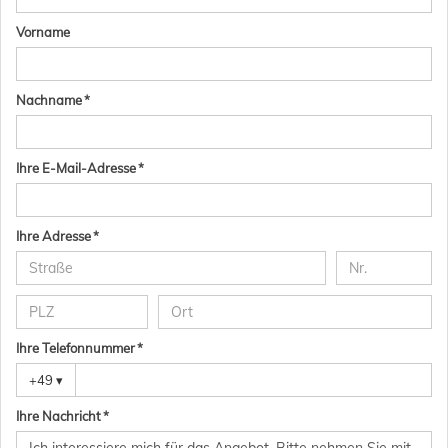
Vorname
Nachname *
Ihre E-Mail-Adresse *
Ihre Adresse *
Ihre Telefonnummer *
+49
▾
Ihre Nachricht *