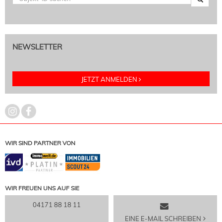
NEWSLETTER
JETZT ANMELDEN
WIR SIND PARTNER VON
WIR FREUEN UNS AUF SIE
04171 88 18 11
EINE E-MAIL SCHREIBEN