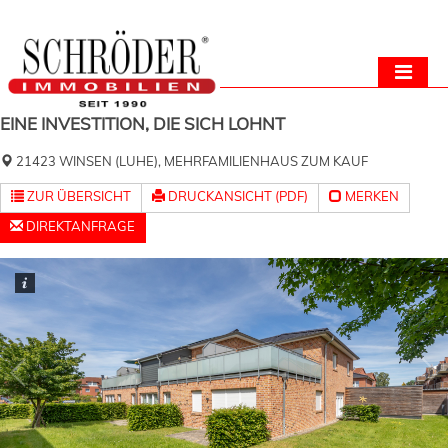
EINE INVESTITION, DIE SICH LOHNT
21423 WINSEN (LUHE), MEHRFAMILIENHAUS ZUM KAUF
ZUR ÜBERSICHT
DRUCKANSICHT (PDF)
MERKEN
DIREKTANFRAGE