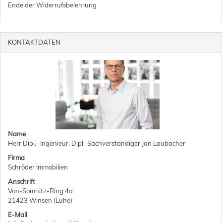
Ende der Widerrufsbelehrung
KONTAKTDATEN
Name
Herr Dipl.- Ingenieur, Dipl.-Sachverständiger Jan Laubacher
Firma
Schröder Immobilien
Anschrift
Von-Somnitz-Ring 4a
21423 Winsen (Luhe)
E-Mail