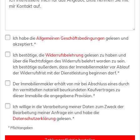
Ich habe die
Allgemeinen Geschäftsbedingungen
gelesen und
akzeptiert. *
Ich bestätige, die
Widerrufsbelehrung
gelesen zu haben und
über die Rechtsfolgen des Widerrufs belehrt worden zu sein.
Ich bestätige außerdem, dass der Immobilienmakler vor Ablauf
der Widerrufsfrist mit der Dienstleistung beginnen darf. *
Der Immobilienmakler erhält von mir bei Abschluss eines durch
ihn vermittelten notariell beurkundeten Kaufvertrages zu
dieser Immobilie die angegebene Provision. *
Ich willige in die Verarbeitung meiner Daten zum Zweck der
Bearbeitung meiner Anfrage ein und habe die
Datenschutzerklärung
gelesen. *
* Pflichtangaben