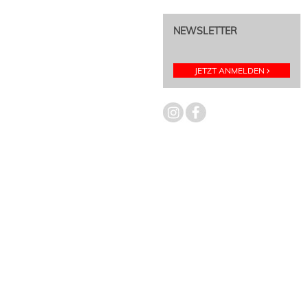
NEWSLETTER
JETZT ANMELDEN