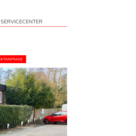
SERVICECENTER
EKTANFRAGE