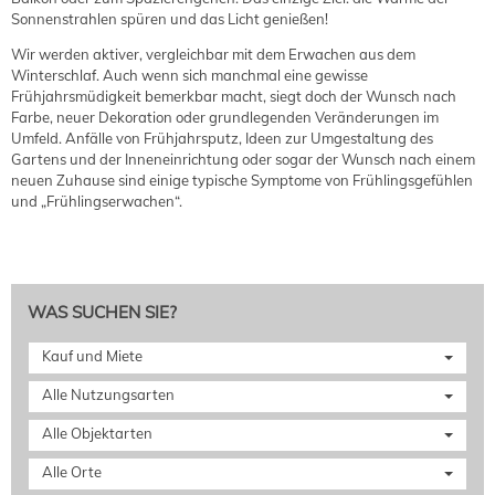
Sonnenstrahlen spüren und das Licht genießen!
Wir werden aktiver, vergleichbar mit dem Erwachen aus dem
Winterschlaf. Auch wenn sich manchmal eine gewisse
Frühjahrsmüdigkeit bemerkbar macht, siegt doch der Wunsch nach
Farbe, neuer Dekoration oder grundlegenden Veränderungen im
Umfeld. Anfälle von Frühjahrsputz, Ideen zur Umgestaltung des
Gartens und der Inneneinrichtung oder sogar der Wunsch nach einem
neuen Zuhause sind einige typische Symptome von Frühlingsgefühlen
und „Frühlingserwachen“.
WAS SUCHEN SIE?
Kauf und Miete
Alle Nutzungsarten
Alle Objektarten
Alle Orte