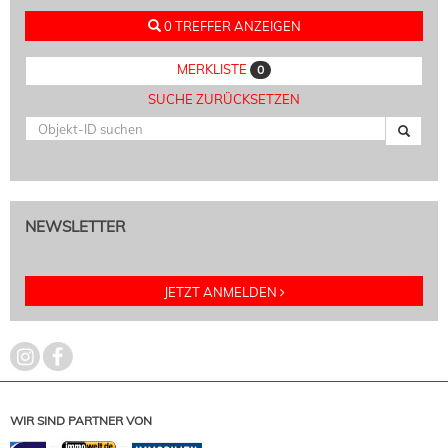
0 TREFFER ANZEIGEN
MERKLISTE
0
SUCHE ZURÜCKSETZEN
NEWSLETTER
JETZT ANMELDEN
WIR SIND PARTNER VON