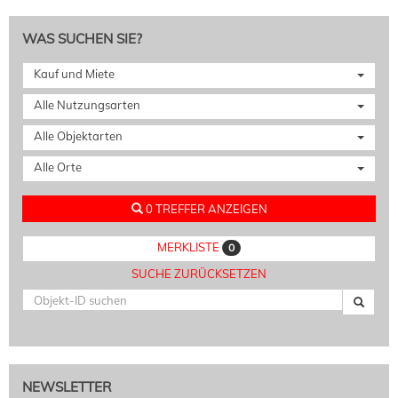
WAS SUCHEN SIE?
Kauf und Miete
Alle Nutzungsarten
Alle Objektarten
Alle Orte
0 TREFFER ANZEIGEN
MERKLISTE
0
SUCHE ZURÜCKSETZEN
NEWSLETTER