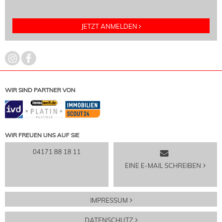
JETZT ANMELDEN
WIR SIND PARTNER VON
WIR FREUEN UNS AUF SIE
04171 88 18 11
EINE E-MAIL SCHREIBEN
IMPRESSUM
DATENSCHUTZ