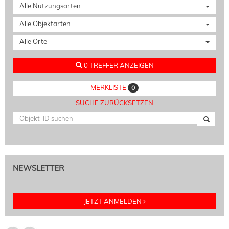
Alle Nutzungsarten
Alle Objektarten
Alle Orte
0 TREFFER ANZEIGEN
MERKLISTE
0
SUCHE ZURÜCKSETZEN
NEWSLETTER
JETZT ANMELDEN