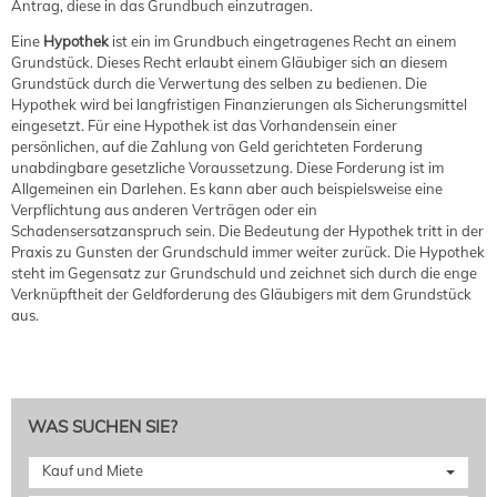
Antrag, diese in das Grundbuch einzutragen.
Eine
Hypothek
ist ein im Grundbuch eingetragenes Recht an einem
Grundstück. Dieses Recht erlaubt einem Gläubiger sich an diesem
Grundstück durch die Verwertung des selben zu bedienen. Die
Hypothek wird bei langfristigen Finanzierungen als Sicherungsmittel
eingesetzt. Für eine Hypothek ist das Vorhandensein einer
persönlichen, auf die Zahlung von Geld gerichteten Forderung
unabdingbare gesetzliche Voraussetzung. Diese Forderung ist im
Allgemeinen ein Darlehen. Es kann aber auch beispielsweise eine
Verpflichtung aus anderen Verträgen oder ein
Schadensersatzanspruch sein. Die Bedeutung der Hypothek tritt in der
Praxis zu Gunsten der Grundschuld immer weiter zurück. Die Hypothek
steht im Gegensatz zur Grundschuld und zeichnet sich durch die enge
Verknüpftheit der Geldforderung des Gläubigers mit dem Grundstück
aus.
WAS SUCHEN SIE?
Kauf und Miete