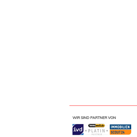
WIR SIND PARTNER VON