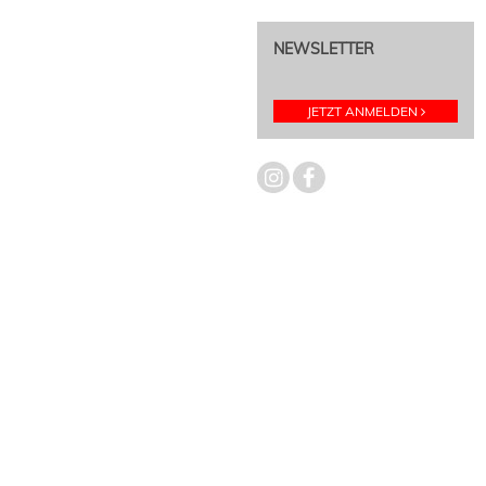
NEWSLETTER
JETZT ANMELDEN