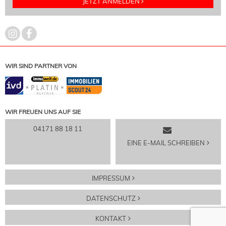
JETZT ANMELDEN
WIR SIND PARTNER VON
WIR FREUEN UNS AUF SIE
04171 88 18 11
EINE E-MAIL SCHREIBEN
IMPRESSUM
DATENSCHUTZ
KONTAKT