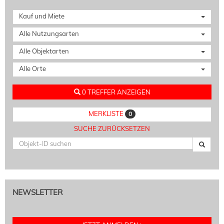
Kauf und Miete
Alle Nutzungsarten
Alle Objektarten
Alle Orte
0 TREFFER ANZEIGEN
MERKLISTE
0
SUCHE ZURÜCKSETZEN
NEWSLETTER