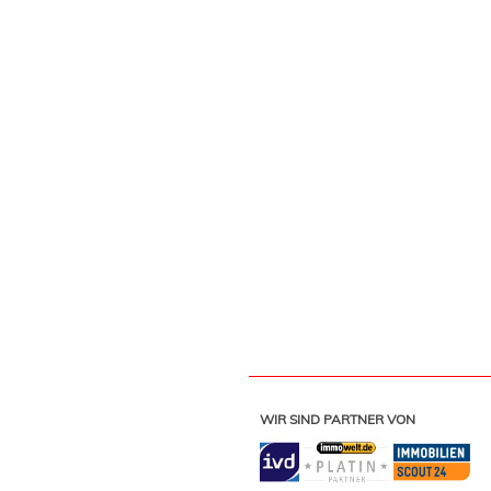
WIR SIND PARTNER VON