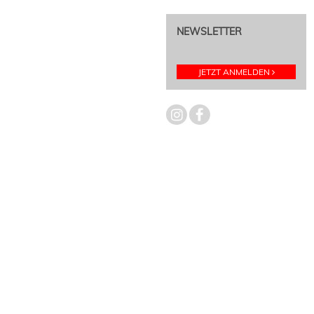
NEWSLETTER
JETZT ANMELDEN