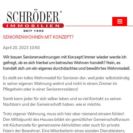
SENIORENWOHNEN MIT KONZEPT?
April 20, 2023 10:50
Wir bauen Seniorenwohnungen mit Konzept! Immer wieder werde ich
gefragt, ob es sich hierbei um betreutes Wohnen handelt? Nein, es
handelt sich um ein eigenes durchdachtes und bewährtes Wohnmodell.
Es stellt ein tolles Wohnmodell für Senioren dar, weil jeder selbstständig
in seiner eigenen Wohnung wohnt und nicht in einem Zimmer im
Pflegeheim oder in einer Seniorenresidenz!
Somit kann jeder für sich selber leben und so viel Kontakt zu seinen
Nachbarn und der Gemeinschaft haben, wie er möchte.
Trotz eigener Wohnung, muss sich hier aber niemand einsam fühlen!
Den Mittelpunkt des Hauses bildet ein gemütlicher Gemeinschaftsraum
mit Küchenzeile für gemeinsame Aktivitäten oder auch für private
Feiern der Bewohner. Eine Mitarbeiterin eines sozialen Dienstleisters,