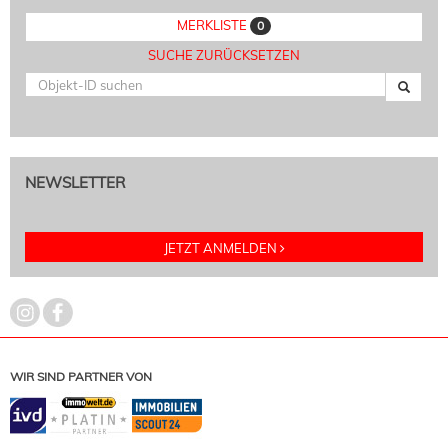
MERKLISTE
0
SUCHE ZURÜCKSETZEN
NEWSLETTER
JETZT ANMELDEN
WIR SIND PARTNER VON