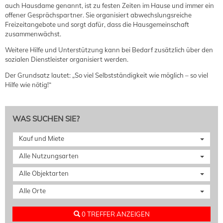
auch Hausdame genannt, ist zu festen Zeiten im Hause und immer ein
offener Gesprächspartner. Sie organisiert abwechslungsreiche
Freizeitangebote und sorgt dafür, dass die Hausgemeinschaft
zusammenwächst.
Weitere Hilfe und Unterstützung kann bei Bedarf zusätzlich über den
sozialen Dienstleister organisiert werden.
Der Grundsatz lautet: „So viel Selbstständigkeit wie möglich – so viel
Hilfe wie nötig!“
WAS SUCHEN SIE?
Kauf und Miete
Alle Nutzungsarten
Alle Objektarten
Alle Orte
0 TREFFER ANZEIGEN