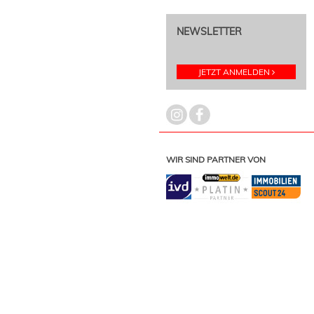
NEWSLETTER
JETZT ANMELDEN
WIR SIND PARTNER VON