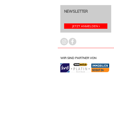
NEWSLETTER
JETZT ANMELDEN
WIR SIND PARTNER VON