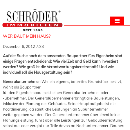
WER BAUT MEIN HAUS?
Dezember 6, 2012 7:28
Auf der Suche nach dem passenden Baupartner fürs Eigenheim sind
einige Fragen entscheidend: Wie viel Zeit und Geld kann investiert
werden? Wie groß ist die Verantwortungsbereitschaft? Und wie
individuell soll die Hausgestaltung sein?
Generalunternehmer
: Wer ein eigenes, baureifes Grundstück besitzt,
wählt als Baupartner
für den Eigenheimbau meist einen Generalunternehmer oder
-übernehmer. Der Generalübernehmer erbringt alle Bauleistungen,
inklusive der Planung des Gebäudes. Seine Hauptaufgabe ist die
Koordinierung, da sämtliche Leistungen an Subunternehmer
weitergegeben werden. Der Generalunternehmer übernimmt keine
Planungsleistung, führt aber alle Leistungen zur Gebäudeerrichtung
selbst aus oder vergibt nur Teile davon an Nachunternehmer. Bauherr