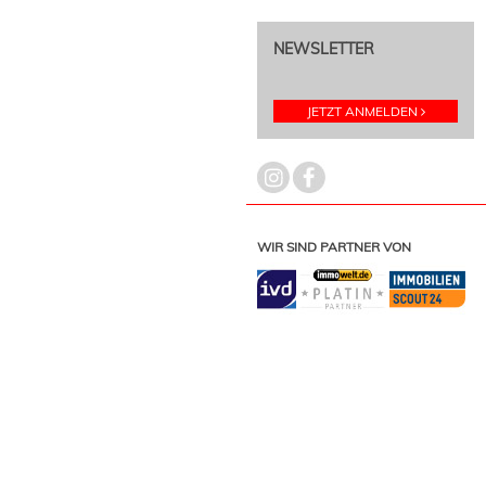
NEWSLETTER
JETZT ANMELDEN
WIR SIND PARTNER VON