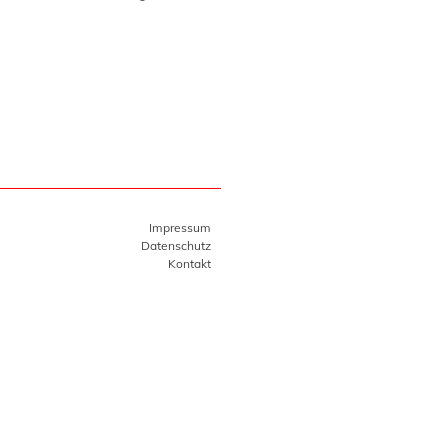
Impressum
Datenschutz
Kontakt