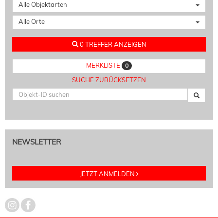
Alle Objektarten
Alle Orte
0 TREFFER ANZEIGEN
MERKLISTE
0
SUCHE ZURÜCKSETZEN
NEWSLETTER
JETZT ANMELDEN