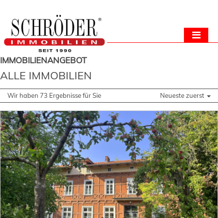
IMMOBILIEN­ANGEBOT
ALLE IMMOBILIEN
Wir haben 73 Ergebnisse für Sie
Neueste zuerst