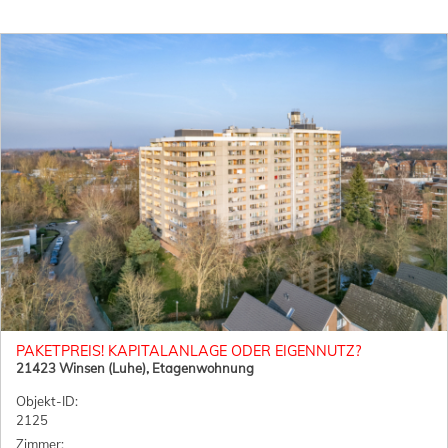
PAKETPREIS! KAPITALANLAGE ODER EIGENNUTZ?
21423 Winsen (Luhe), Etagenwohnung
Objekt-ID:
2125
Zimmer: