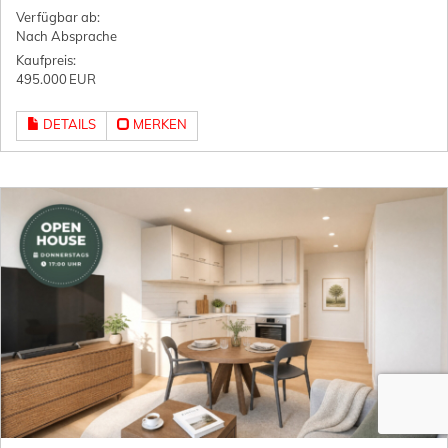
Verfügbar ab:
Nach Absprache
Kaufpreis:
495.000 EUR
DETAILS
MERKEN