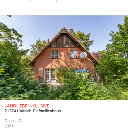
LANDLIEBE INKLUSIVE
21274 Undeloh, Einfamilienhaus
Objekt-ID:
1974