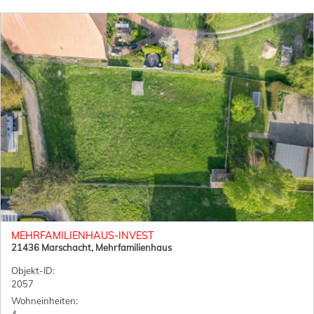
MEHRFAMILIENHAUS-INVEST
21436 Marschacht, Mehrfamilienhaus
Objekt-ID:
2057
Wohneinheiten: